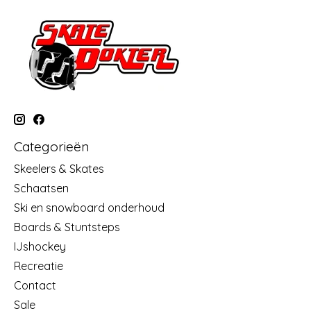
Categorieën
Skeelers & Skates
Schaatsen
Ski en snowboard onderhoud
Boards & Stuntsteps
IJshockey
Recreatie
Contact
Sale