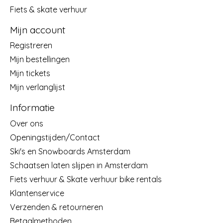
Fiets & skate verhuur
Mijn account
Registreren
Mijn bestellingen
Mijn tickets
Mijn verlanglijst
Informatie
Over ons
Openingstijden/Contact
Ski's en Snowboards Amsterdam
Schaatsen laten slijpen in Amsterdam
Fiets verhuur & Skate verhuur bike rentals
Klantenservice
Verzenden & retourneren
Betaalmethoden