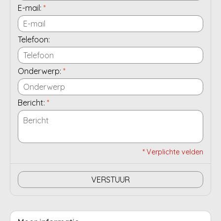
E-mail:
*
Telefoon:
Onderwerp:
*
Bericht:
*
* Verplichte velden
VERSTUUR