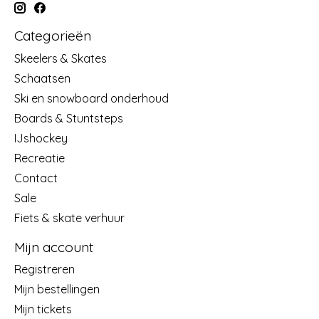
Categorieën
Skeelers & Skates
Schaatsen
Ski en snowboard onderhoud
Boards & Stuntsteps
IJshockey
Recreatie
Contact
Sale
Fiets & skate verhuur
Mijn account
Registreren
Mijn bestellingen
Mijn tickets