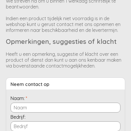
We streven na om u binnen 1 werkdag schriftelijk te
beantwoorden.
Indien een product tijdelijk niet voorradig is in de
webshop kunt u gerust contact met ons opnemen en
informeren naar beschikbaarheid en de levertermijn.
Opmerkingen, suggesties of klacht
Heeft u een opmerking, suggestie of klacht over een
product of dienst dan kunt u aan ons kenbaar maken
via bovenstaande contactmogelijkheden.
Neem contact op
Naam:
*
Bedrijf: