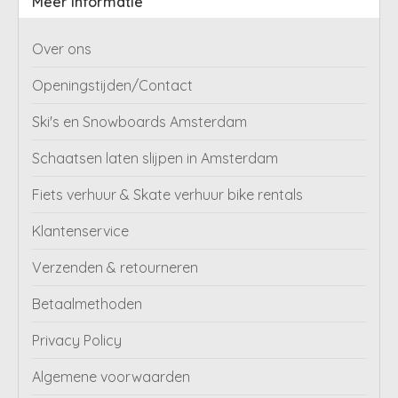
Meer informatie
Over ons
Openingstijden/Contact
Ski's en Snowboards Amsterdam
Schaatsen laten slijpen in Amsterdam
Fiets verhuur & Skate verhuur bike rentals
Klantenservice
Verzenden & retourneren
Betaalmethoden
Privacy Policy
Algemene voorwaarden