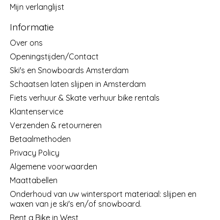
Mijn verlanglijst
Informatie
Over ons
Openingstijden/Contact
Ski's en Snowboards Amsterdam
Schaatsen laten slijpen in Amsterdam
Fiets verhuur & Skate verhuur bike rentals
Klantenservice
Verzenden & retourneren
Betaalmethoden
Privacy Policy
Algemene voorwaarden
Maattabellen
Onderhoud van uw wintersport materiaal: slijpen en
waxen van je ski's en/of snowboard.
Rent a Bike in West