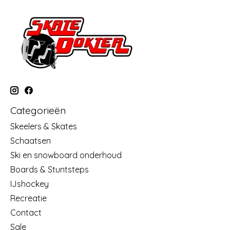
Categorieën
Skeelers & Skates
Schaatsen
Ski en snowboard onderhoud
Boards & Stuntsteps
IJshockey
Recreatie
Contact
Sale