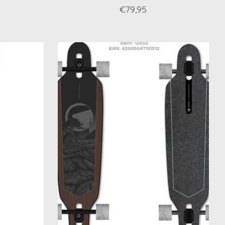
€79,95