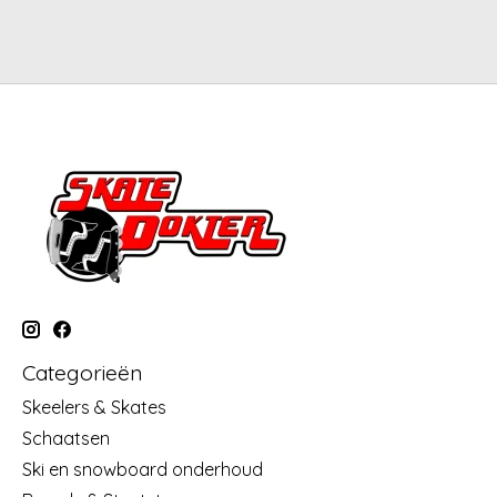
Categorieën
Skeelers & Skates
Schaatsen
Ski en snowboard onderhoud