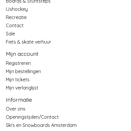
Boards & Stuntsteps
IJshockey
Recreatie
Contact
Sale
Fiets & skate verhuur
Mijn account
Registreren
Mijn bestellingen
Mijn tickets
Mijn verlanglijst
Informatie
Over ons
Openingstijden/Contact
Ski's en Snowboards Amsterdam