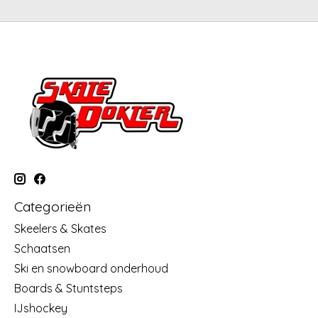
Categorieën
Skeelers & Skates
Schaatsen
Ski en snowboard onderhoud
Boards & Stuntsteps
IJshockey