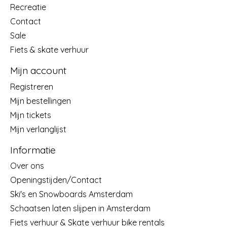
Recreatie
Contact
Sale
Fiets & skate verhuur
Mijn account
Registreren
Mijn bestellingen
Mijn tickets
Mijn verlanglijst
Informatie
Over ons
Openingstijden/Contact
Ski's en Snowboards Amsterdam
Schaatsen laten slijpen in Amsterdam
Fiets verhuur & Skate verhuur bike rentals