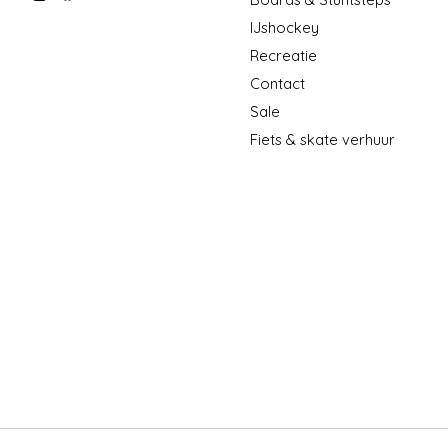
IJshockey
Recreatie
Contact
Sale
Fiets & skate verhuur