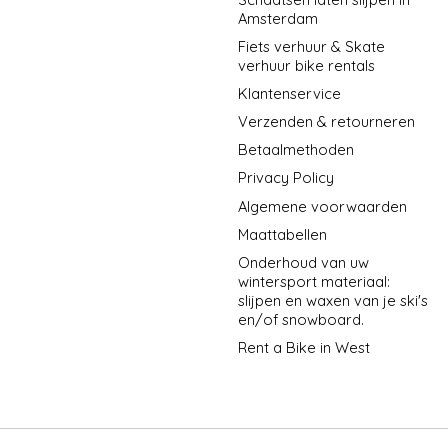
Amsterdam
Fiets verhuur & Skate
verhuur bike rentals
Klantenservice
Verzenden & retourneren
Betaalmethoden
Privacy Policy
Algemene voorwaarden
Maattabellen
Onderhoud van uw
wintersport materiaal:
slijpen en waxen van je ski's
en/of snowboard.
Rent a Bike in West