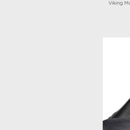
Viking M