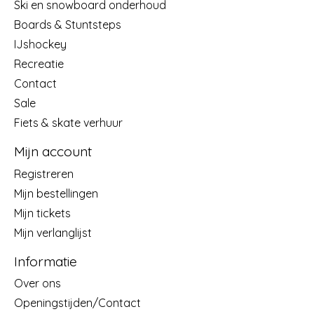
Ski en snowboard onderhoud
Boards & Stuntsteps
IJshockey
Recreatie
Contact
Sale
Fiets & skate verhuur
Mijn account
Registreren
Mijn bestellingen
Mijn tickets
Mijn verlanglijst
Informatie
Over ons
Openingstijden/Contact