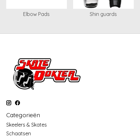
Elbow Pads
Shin guards
Categorieën
Skeelers & Skates
Schaatsen