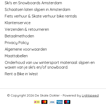
Ski's en Snowboards Amsterdam
Schaatsen laten slijpen in Amsterdam
Fiets verhuur & Skate verhuur bike rentals
Klantenservice
Verzenden & retourneren
Betaalmethoden
Privacy Policy
Algemene voorwaarden
Maattabellen
Onderhoud van uw wintersport materiaal: slijpen en
waxen van je ski's en/of snowboard.
Rent a Bike in West
© Copyright 2026 De Skate Dokter - Powered by
Lightspeed