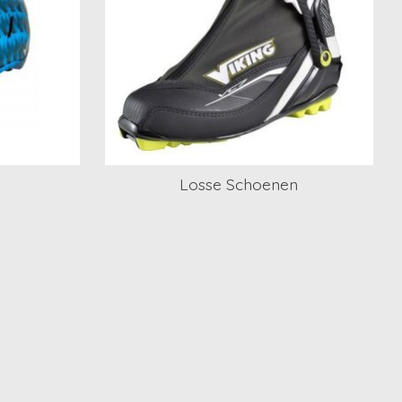
Losse Schoenen