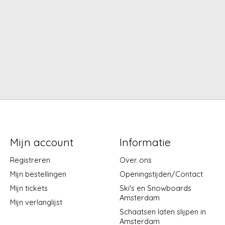
Mijn account
Informatie
Registreren
Over ons
Mijn bestellingen
Openingstijden/Contact
Mijn tickets
Ski's en Snowboards
Amsterdam
Mijn verlanglijst
Schaatsen laten slijpen in
Amsterdam