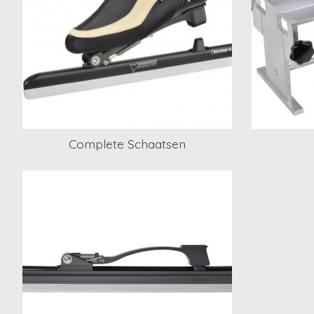
Complete Schaatsen