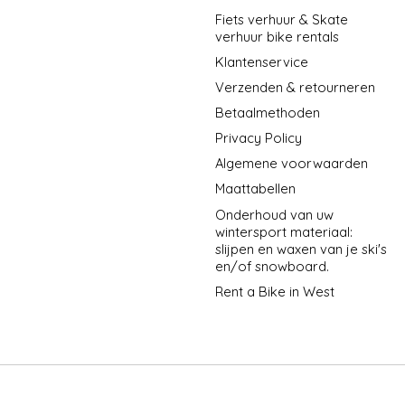
Fiets verhuur & Skate
verhuur bike rentals
Klantenservice
Verzenden & retourneren
Betaalmethoden
Privacy Policy
Algemene voorwaarden
Maattabellen
Onderhoud van uw
wintersport materiaal:
slijpen en waxen van je ski's
en/of snowboard.
Rent a Bike in West