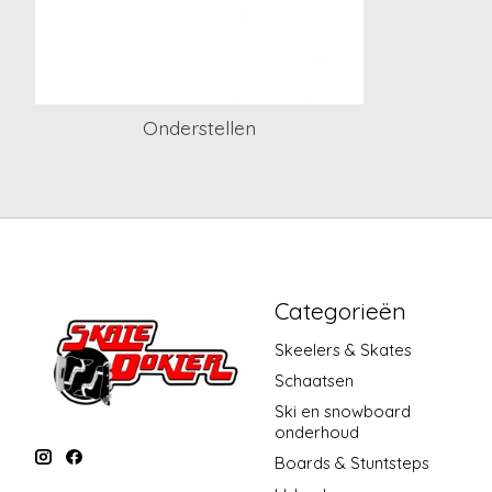
Onderstellen
Categorieën
Skeelers & Skates
Schaatsen
Ski en snowboard
onderhoud
Boards & Stuntsteps