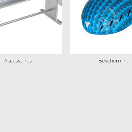
Accessoires
Bescherming