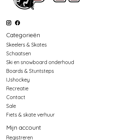
Categorieën
Skeelers & Skates
Schaatsen
Ski en snowboard onderhoud
Boards & Stuntsteps
IJshockey
Recreatie
Contact
Sale
Fiets & skate verhuur
Mijn account
Registreren