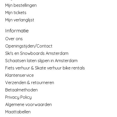
Mijn bestellingen
Mijn tickets
Mijn verlanglijst
Informatie
Over ons
Openingstijden/Contact
Ski's en Snowboards Amsterdam
Schaatsen laten slijpen in Amsterdam
Fiets verhuur & Skate verhuur bike rentals
Klantenservice
Verzenden & retourneren
Betaalmethoden
Privacy Policy
Algemene voorwaarden
Maattabellen