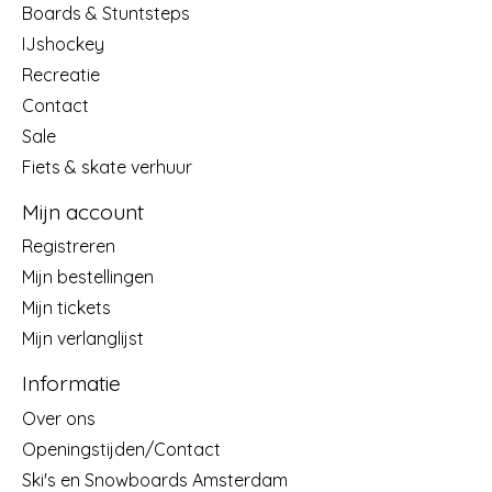
Boards & Stuntsteps
IJshockey
Recreatie
Contact
Sale
Fiets & skate verhuur
Mijn account
Registreren
Mijn bestellingen
Mijn tickets
Mijn verlanglijst
Informatie
Over ons
Openingstijden/Contact
Ski's en Snowboards Amsterdam