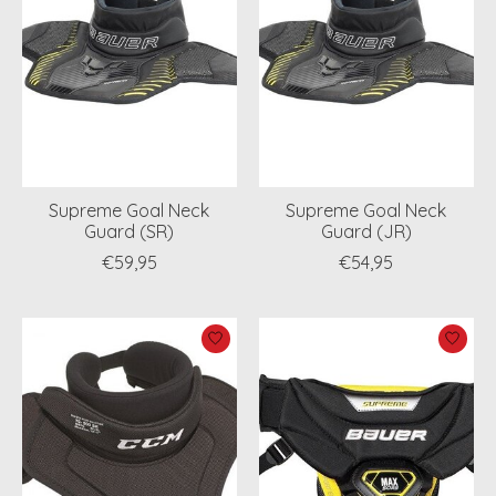
Supreme Goal Neck
Supreme Goal Neck
Guard (SR)
Guard (JR)
€59,95
€54,95