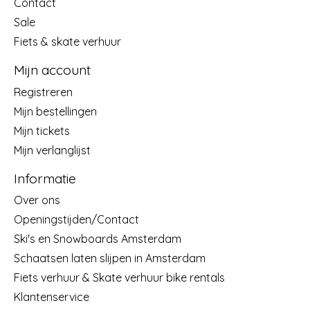
Contact
Sale
Fiets & skate verhuur
Mijn account
Registreren
Mijn bestellingen
Mijn tickets
Mijn verlanglijst
Informatie
Over ons
Openingstijden/Contact
Ski's en Snowboards Amsterdam
Schaatsen laten slijpen in Amsterdam
Fiets verhuur & Skate verhuur bike rentals
Klantenservice