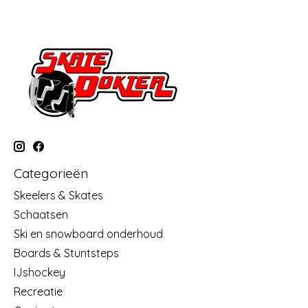
Categorieën
Skeelers & Skates
Schaatsen
Ski en snowboard onderhoud
Boards & Stuntsteps
IJshockey
Recreatie