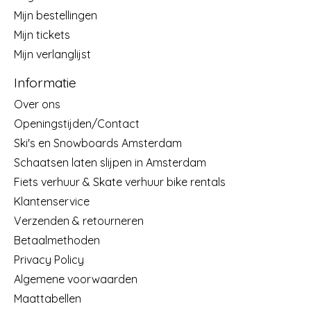
Mijn bestellingen
Mijn tickets
Mijn verlanglijst
Informatie
Over ons
Openingstijden/Contact
Ski's en Snowboards Amsterdam
Schaatsen laten slijpen in Amsterdam
Fiets verhuur & Skate verhuur bike rentals
Klantenservice
Verzenden & retourneren
Betaalmethoden
Privacy Policy
Algemene voorwaarden
Maattabellen