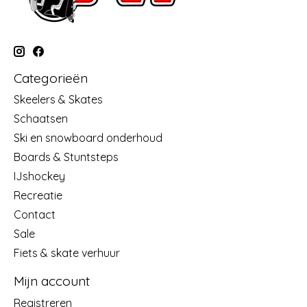
Categorieën
Skeelers & Skates
Schaatsen
Ski en snowboard onderhoud
Boards & Stuntsteps
IJshockey
Recreatie
Contact
Sale
Fiets & skate verhuur
Mijn account
Registreren