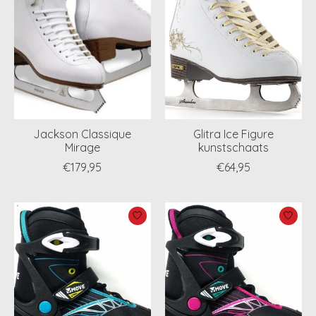
Jackson Classique
Glitra Ice Figure
Mirage
kunstschaats
€179,95
€64,95