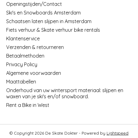
Openingstijden/Contact
Ski's en Snowboards Amsterdam
Schaatsen laten slijpen in Amsterdam
Fiets verhuur & Skate verhuur bike rentals
Klantenservice
Verzenden & retourneren
Betaalmethoden
Privacy Policy
Algemene voorwaarden
Maattabellen
Onderhoud van uw wintersport materiaal: slijpen en
waxen van je ski's en/of snowboard.
Rent a Bike in West
© Copyright 2026 De Skate Dokter - Powered by
Lightspeed