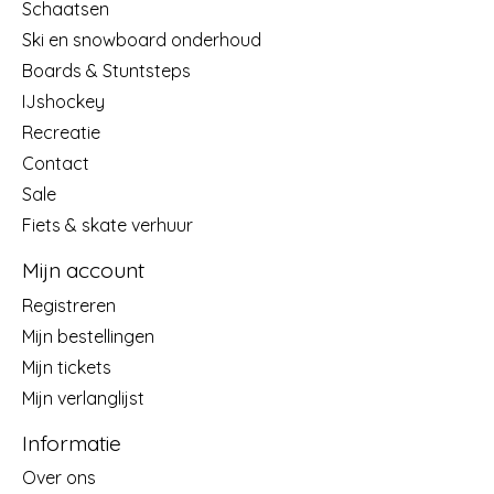
Schaatsen
Ski en snowboard onderhoud
Boards & Stuntsteps
IJshockey
Recreatie
Contact
Sale
Fiets & skate verhuur
Mijn account
Registreren
Mijn bestellingen
Mijn tickets
Mijn verlanglijst
Informatie
Over ons