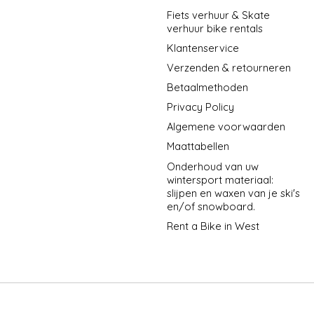
Fiets verhuur & Skate
verhuur bike rentals
Klantenservice
Verzenden & retourneren
Betaalmethoden
Privacy Policy
Algemene voorwaarden
Maattabellen
Onderhoud van uw
wintersport materiaal:
slijpen en waxen van je ski's
en/of snowboard.
Rent a Bike in West