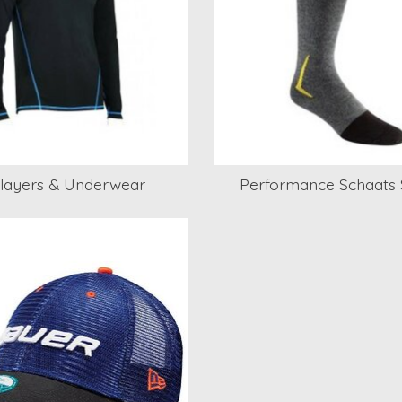
layers & Underwear
Performance Schaats