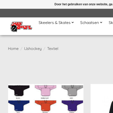
Door het gebruiken van onze website, ga
Skeelers & Skates
Schaatsen
Sk
Home
/
IJshockey
/
Textiel