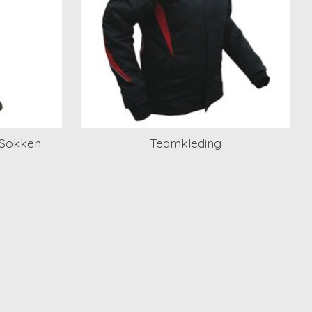
 Sokken
Teamkleding