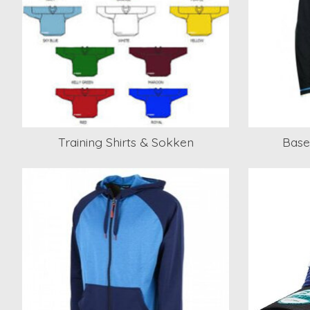
Training Shirts & Sokken
Base