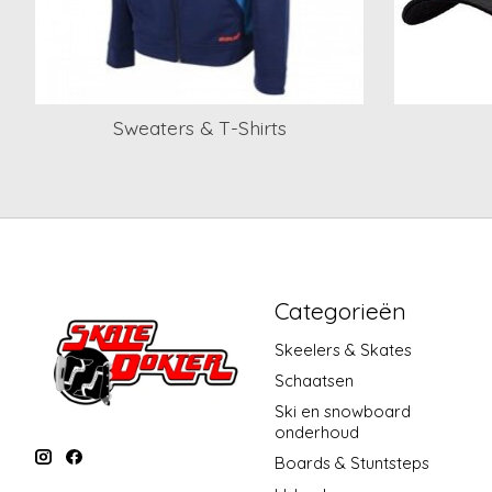
Sweaters & T-Shirts
Categorieën
Skeelers & Skates
Schaatsen
Ski en snowboard
onderhoud
Boards & Stuntsteps