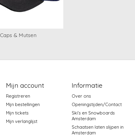
Caps & Mutsen
Mijn account
Informatie
Registreren
Over ons
Mijn bestellingen
Openingstijden/Contact
Mijn tickets
Ski's en Snowboards
Amsterdam
Mijn verlanglijst
Schaatsen laten slijpen in
Amsterdam