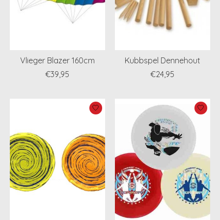
Vlieger Blazer 160cm
Kubbspel Dennehout
€39,95
€24,95