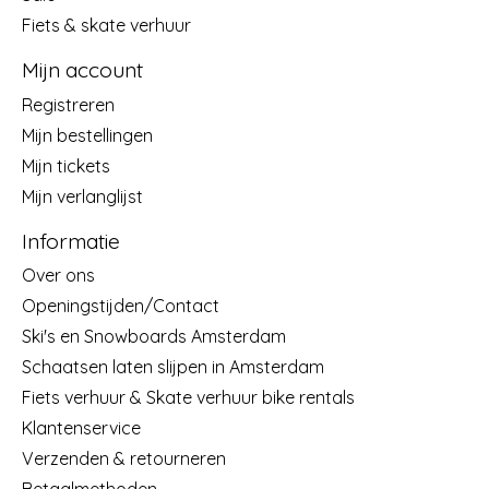
Fiets & skate verhuur
Mijn account
Registreren
Mijn bestellingen
Mijn tickets
Mijn verlanglijst
Informatie
Over ons
Openingstijden/Contact
Ski's en Snowboards Amsterdam
Schaatsen laten slijpen in Amsterdam
Fiets verhuur & Skate verhuur bike rentals
Klantenservice
Verzenden & retourneren