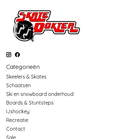
Categorieën
Skeelers & Skates
Schaatsen
Ski en snowboard onderhoud
Boards & Stuntsteps
IJshockey
Recreatie
Contact
Sale