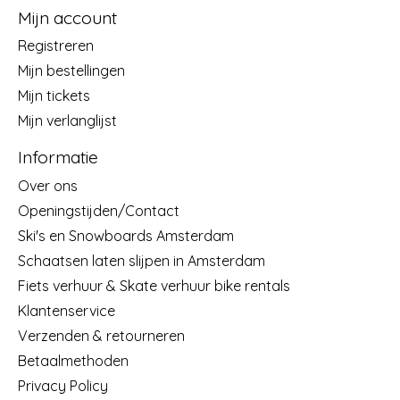
Mijn account
Registreren
Mijn bestellingen
Mijn tickets
Mijn verlanglijst
Informatie
Over ons
Openingstijden/Contact
Ski's en Snowboards Amsterdam
Schaatsen laten slijpen in Amsterdam
Fiets verhuur & Skate verhuur bike rentals
Klantenservice
Verzenden & retourneren
Betaalmethoden
Privacy Policy