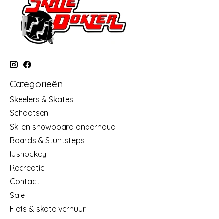
Categorieën
Skeelers & Skates
Schaatsen
Ski en snowboard onderhoud
Boards & Stuntsteps
IJshockey
Recreatie
Contact
Sale
Fiets & skate verhuur