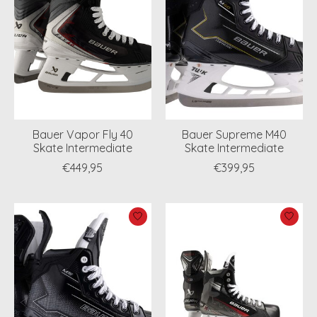
Bauer Vapor Fly 40
Bauer Supreme M40
Skate Intermediate
Skate Intermediate
€449,95
€399,95