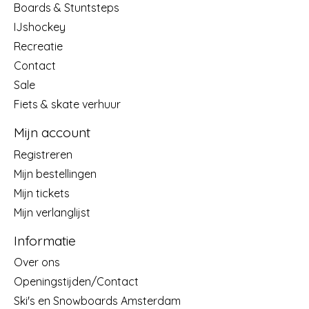
Boards & Stuntsteps
IJshockey
Recreatie
Contact
Sale
Fiets & skate verhuur
Mijn account
Registreren
Mijn bestellingen
Mijn tickets
Mijn verlanglijst
Informatie
Over ons
Openingstijden/Contact
Ski's en Snowboards Amsterdam