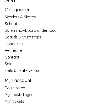
Categorieën
Skeelers & Skates
Schaatsen
Ski en snowboard onderhoud
Boards & Stuntsteps
IJshockey
Recreatie
Contact
Sale
Fiets & skate verhuur
Mijn account
Registreren
Mijn bestellingen
Mijn tickets