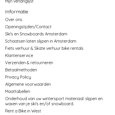
Mijn verlanglijst
Informatie
Over ons
Openingstijden/Contact
Ski's en Snowboards Amsterdam
Schaatsen laten slijpen in Amsterdam
Fiets verhuur & Skate verhuur bike rentals
Klantenservice
Verzenden & retourneren
Betaalmethoden
Privacy Policy
Algemene voorwaarden
Maattabellen
Onderhoud van uw wintersport materiaal: slijpen en
waxen van je ski's en/of snowboard.
Rent a Bike in West