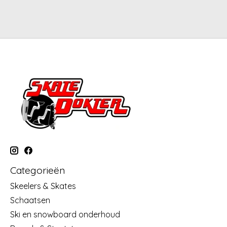
Categorieën
Skeelers & Skates
Schaatsen
Ski en snowboard onderhoud