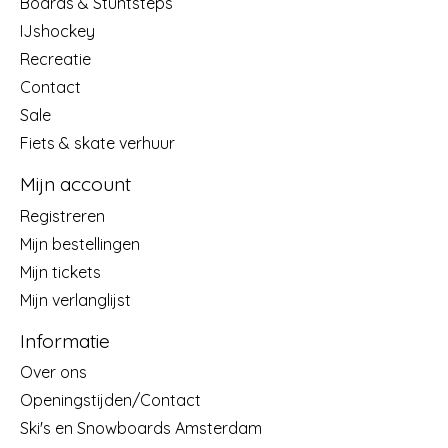
Boards & Stuntsteps
IJshockey
Recreatie
Contact
Sale
Fiets & skate verhuur
Mijn account
Registreren
Mijn bestellingen
Mijn tickets
Mijn verlanglijst
Informatie
Over ons
Openingstijden/Contact
Ski's en Snowboards Amsterdam