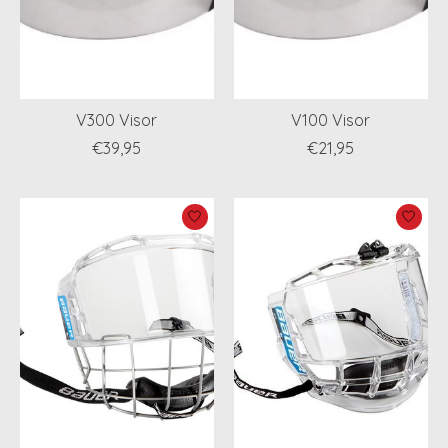
V300 Visor
V100 Visor
€39,95
€21,95