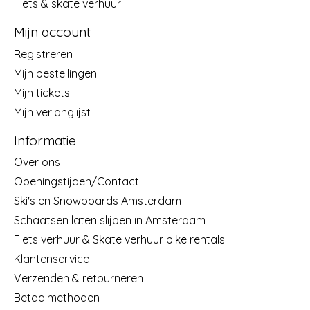
Fiets & skate verhuur
Mijn account
Registreren
Mijn bestellingen
Mijn tickets
Mijn verlanglijst
Informatie
Over ons
Openingstijden/Contact
Ski's en Snowboards Amsterdam
Schaatsen laten slijpen in Amsterdam
Fiets verhuur & Skate verhuur bike rentals
Klantenservice
Verzenden & retourneren
Betaalmethoden