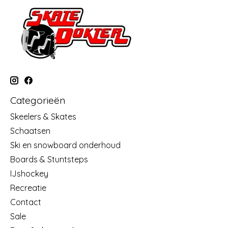
Categorieën
Skeelers & Skates
Schaatsen
Ski en snowboard onderhoud
Boards & Stuntsteps
IJshockey
Recreatie
Contact
Sale