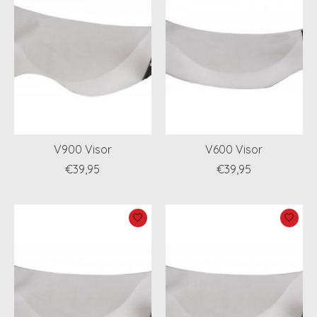
V900 Visor
V600 Visor
€39,95
€39,95