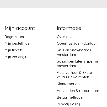
Mijn account
Informatie
Registreren
Over ons
Mijn bestellingen
Openingstijden/Contact
Mijn tickets
Ski's en Snowboards
Amsterdam
Mijn verlanglijst
Schaatsen laten slijpen in
Amsterdam
Fiets verhuur & Skate
verhuur bike rentals
Klantenservice
Verzenden & retourneren
Betaalmethoden
Privacy Policy