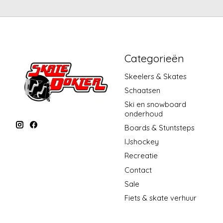
Categorieën
Skeelers & Skates
Schaatsen
Ski en snowboard
onderhoud
Boards & Stuntsteps
IJshockey
Recreatie
Contact
Sale
Fiets & skate verhuur