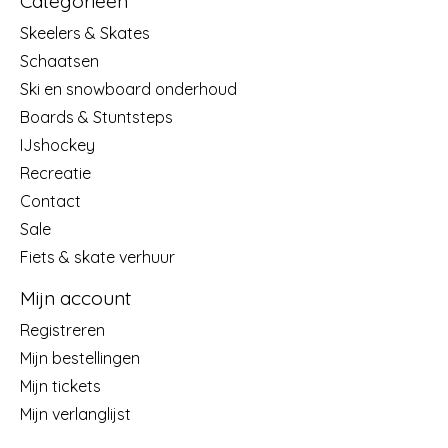
Categorieën
Skeelers & Skates
Schaatsen
Ski en snowboard onderhoud
Boards & Stuntsteps
IJshockey
Recreatie
Contact
Sale
Fiets & skate verhuur
Mijn account
Registreren
Mijn bestellingen
Mijn tickets
Mijn verlanglijst