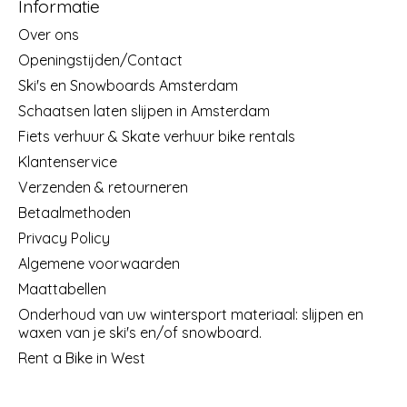
Informatie
Over ons
Openingstijden/Contact
Ski's en Snowboards Amsterdam
Schaatsen laten slijpen in Amsterdam
Fiets verhuur & Skate verhuur bike rentals
Klantenservice
Verzenden & retourneren
Betaalmethoden
Privacy Policy
Algemene voorwaarden
Maattabellen
Onderhoud van uw wintersport materiaal: slijpen en
waxen van je ski's en/of snowboard.
Rent a Bike in West