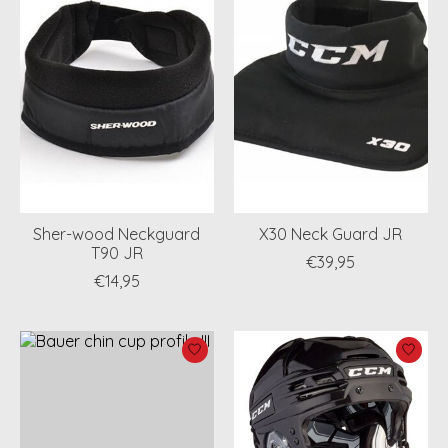
Sher-wood Neckguard
X30 Neck Guard JR
T90 JR
€39,95
€14,95