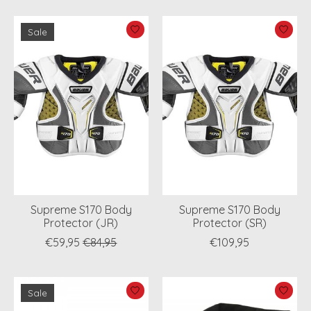
Sale
Supreme S170 Body
Supreme S170 Body
Protector (JR)
Protector (SR)
€59,95
€84,95
€109,95
Sale