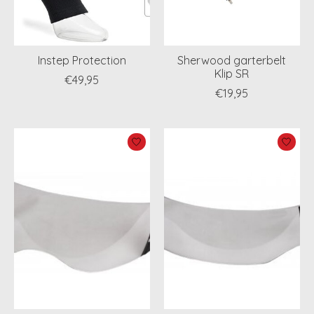
Instep Protection
Sherwood garterbelt
Klip SR
€49,95
€19,95