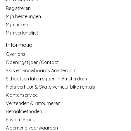
Registreren
Mijn bestellingen
Mijn tickets
Mijn verlanglijst
Informatie
Over ons
Openingstijden/Contact
Ski's en Snowboards Amsterdam
Schaatsen laten slijpen in Amsterdam
Fiets verhuur & Skate verhuur bike rentals
Klantenservice
Verzenden & retourneren
Betaalmethoden
Privacy Policy
Algemene voorwaarden