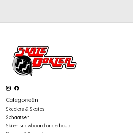
Categorieën
Skeelers & Skates
Schaatsen
Ski en snowboard onderhoud