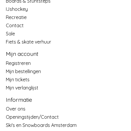
Boards & Stuntsteps
IJshockey
Recreatie
Contact
Sale
Fiets & skate verhuur
Mijn account
Registreren
Mijn bestellingen
Mijn tickets
Mijn verlanglijst
Informatie
Over ons
Openingstijden/Contact
Ski's en Snowboards Amsterdam