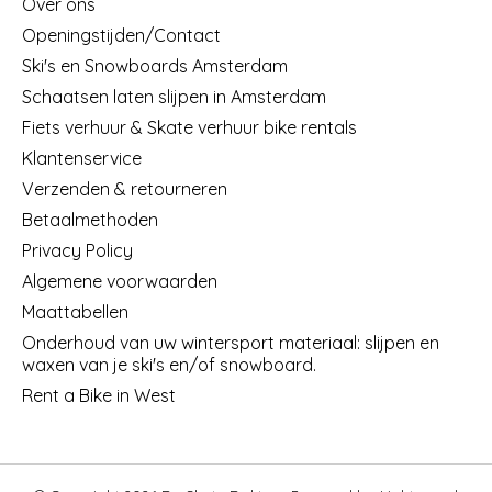
Over ons
Openingstijden/Contact
Ski's en Snowboards Amsterdam
Schaatsen laten slijpen in Amsterdam
Fiets verhuur & Skate verhuur bike rentals
Klantenservice
Verzenden & retourneren
Betaalmethoden
Privacy Policy
Algemene voorwaarden
Maattabellen
Onderhoud van uw wintersport materiaal: slijpen en
waxen van je ski's en/of snowboard.
Rent a Bike in West