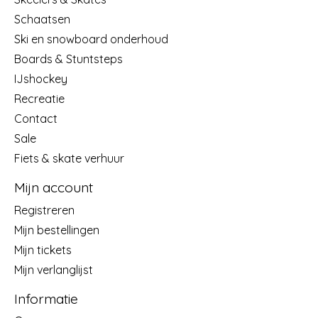
Schaatsen
Ski en snowboard onderhoud
Boards & Stuntsteps
IJshockey
Recreatie
Contact
Sale
Fiets & skate verhuur
Mijn account
Registreren
Mijn bestellingen
Mijn tickets
Mijn verlanglijst
Informatie