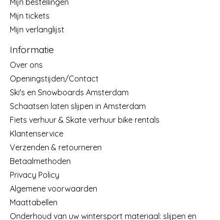
Mijn bestellingen
Mijn tickets
Mijn verlanglijst
Informatie
Over ons
Openingstijden/Contact
Ski's en Snowboards Amsterdam
Schaatsen laten slijpen in Amsterdam
Fiets verhuur & Skate verhuur bike rentals
Klantenservice
Verzenden & retourneren
Betaalmethoden
Privacy Policy
Algemene voorwaarden
Maattabellen
Onderhoud van uw wintersport materiaal: slijpen en