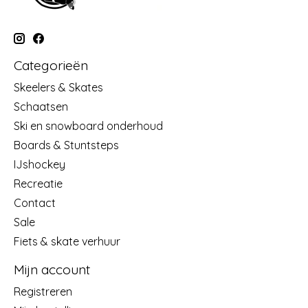
Categorieën
Skeelers & Skates
Schaatsen
Ski en snowboard onderhoud
Boards & Stuntsteps
IJshockey
Recreatie
Contact
Sale
Fiets & skate verhuur
Mijn account
Registreren