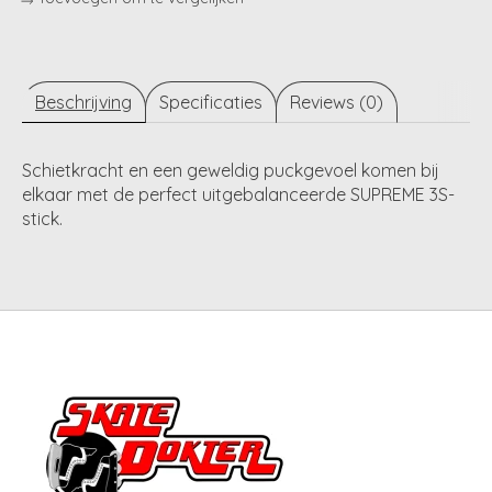
Beschrijving
Specificaties
Reviews (0)
Schietkracht en een geweldig puckgevoel komen bij
elkaar met de perfect uitgebalanceerde SUPREME 3S-
stick.