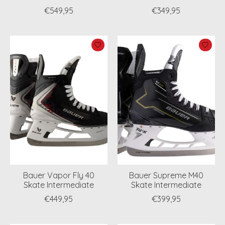
€549,95
€349,95
Bauer Vapor Fly 40
Bauer Supreme M40
Skate Intermediate
Skate Intermediate
€449,95
€399,95