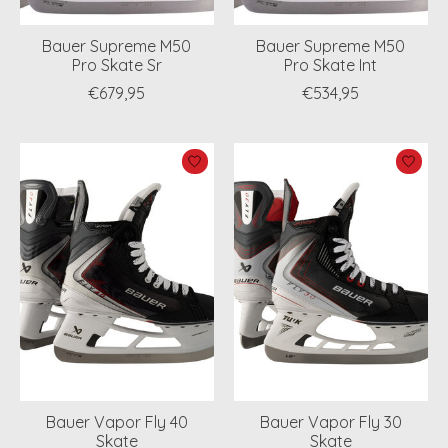
Bauer Supreme M50
Bauer Supreme M50
Pro Skate Sr
Pro Skate Int
€679,95
€534,95
Bauer Vapor Fly 40
Bauer Vapor Fly 30
Skate
Skate