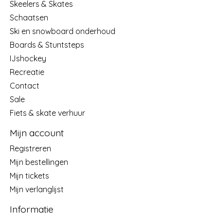
Skeelers & Skates
Schaatsen
Ski en snowboard onderhoud
Boards & Stuntsteps
IJshockey
Recreatie
Contact
Sale
Fiets & skate verhuur
Mijn account
Registreren
Mijn bestellingen
Mijn tickets
Mijn verlanglijst
Informatie