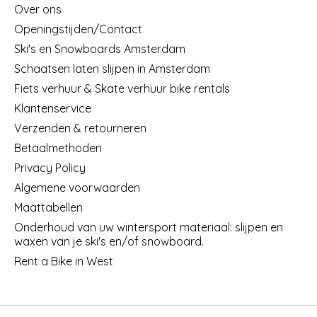
Over ons
Openingstijden/Contact
Ski's en Snowboards Amsterdam
Schaatsen laten slijpen in Amsterdam
Fiets verhuur & Skate verhuur bike rentals
Klantenservice
Verzenden & retourneren
Betaalmethoden
Privacy Policy
Algemene voorwaarden
Maattabellen
Onderhoud van uw wintersport materiaal: slijpen en
waxen van je ski's en/of snowboard.
Rent a Bike in West