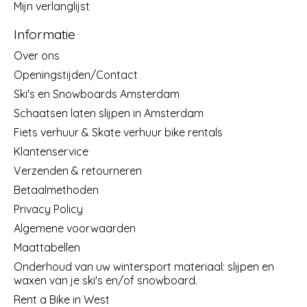
Mijn verlanglijst
Informatie
Over ons
Openingstijden/Contact
Ski's en Snowboards Amsterdam
Schaatsen laten slijpen in Amsterdam
Fiets verhuur & Skate verhuur bike rentals
Klantenservice
Verzenden & retourneren
Betaalmethoden
Privacy Policy
Algemene voorwaarden
Maattabellen
Onderhoud van uw wintersport materiaal: slijpen en
waxen van je ski's en/of snowboard.
Rent a Bike in West