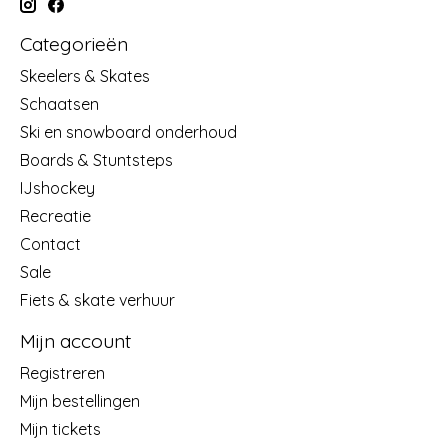
Categorieën
Skeelers & Skates
Schaatsen
Ski en snowboard onderhoud
Boards & Stuntsteps
IJshockey
Recreatie
Contact
Sale
Fiets & skate verhuur
Mijn account
Registreren
Mijn bestellingen
Mijn tickets