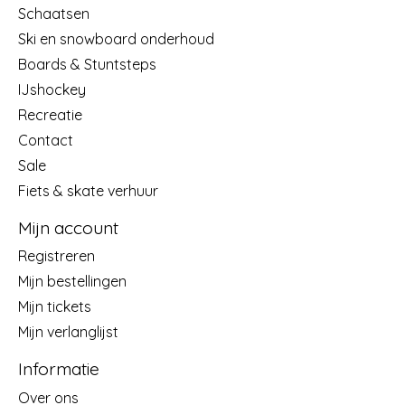
Schaatsen
Ski en snowboard onderhoud
Boards & Stuntsteps
IJshockey
Recreatie
Contact
Sale
Fiets & skate verhuur
Mijn account
Registreren
Mijn bestellingen
Mijn tickets
Mijn verlanglijst
Informatie
Over ons