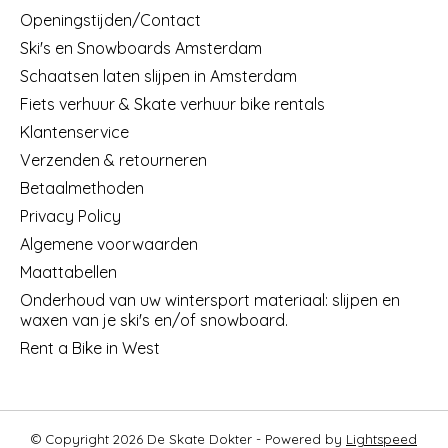
Openingstijden/Contact
Ski's en Snowboards Amsterdam
Schaatsen laten slijpen in Amsterdam
Fiets verhuur & Skate verhuur bike rentals
Klantenservice
Verzenden & retourneren
Betaalmethoden
Privacy Policy
Algemene voorwaarden
Maattabellen
Onderhoud van uw wintersport materiaal: slijpen en
waxen van je ski's en/of snowboard.
Rent a Bike in West
© Copyright 2026 De Skate Dokter - Powered by
Lightspeed