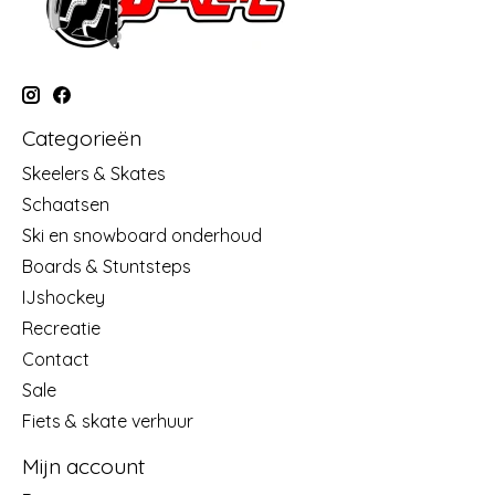
Categorieën
Skeelers & Skates
Schaatsen
Ski en snowboard onderhoud
Boards & Stuntsteps
IJshockey
Recreatie
Contact
Sale
Fiets & skate verhuur
Mijn account