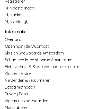
Registreren
Mijn bestellingen
Mijn tickets
Mijn verlanglijst
Informatie
Over ons
Openingstijden/Contact
Ski's en Snowboards Amsterdam
Schaatsen laten slijpen in Amsterdam
Fiets verhuur & Skate verhuur bike rentals
Klantenservice
Verzenden & retourneren
Betaalmethoden
Privacy Policy
Algemene voorwaarden
Maattabellen