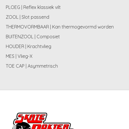
PLOEG | Reflex klassiek vilt
ZOOL | Slot passend
THERMOVORMBAAR | Kan thermogevormd worden
BUITENZOOL | Composiet
HOUDER | Krachtvlieg
MES | Vlieg-X
TOE CAP | Asymmetrisch