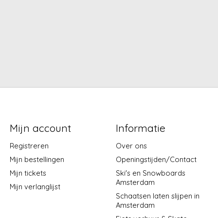
Mijn account
Informatie
Registreren
Over ons
Mijn bestellingen
Openingstijden/Contact
Mijn tickets
Ski's en Snowboards
Amsterdam
Mijn verlanglijst
Schaatsen laten slijpen in
Amsterdam