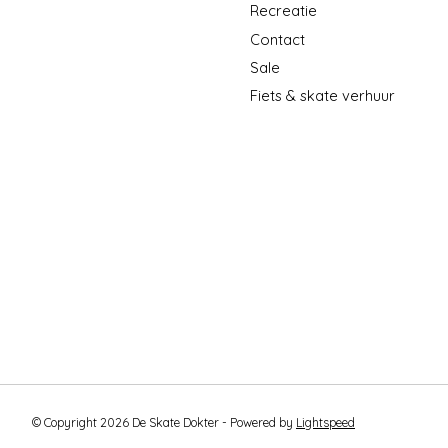
Recreatie
Contact
Sale
Fiets & skate verhuur
© Copyright 2026 De Skate Dokter - Powered by
Lightspeed