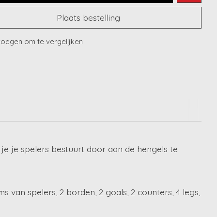
Plaats bestelling
oegen om te vergelijken
j je je spelers bestuurt door aan de hengels te
s van spelers, 2 borden, 2 goals, 2 counters, 4 legs,