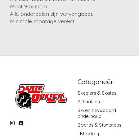
Maat 90x50cm
Alle onderdelen zijn vervangbaar.
Minimale montage vereist
Categorieën
Skeelers & Skates
Schaatsen
Ski en snowboard
onderhoud
Boards & Stuntsteps
IJshockey