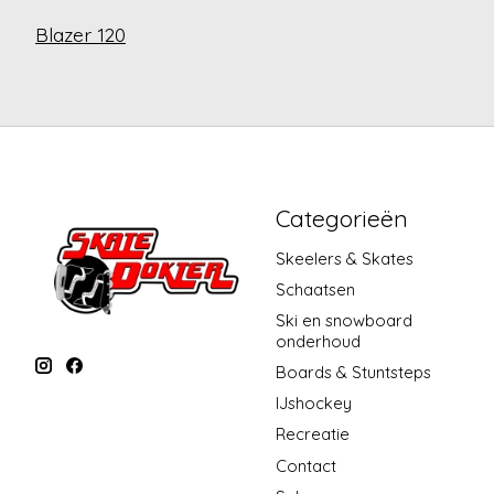
Blazer 120
Categorieën
Skeelers & Skates
Schaatsen
Ski en snowboard
onderhoud
Boards & Stuntsteps
IJshockey
Recreatie
Contact