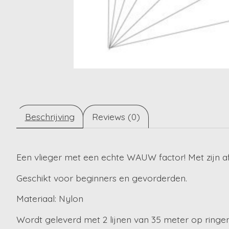
Beschrijving
Reviews (0)
Een vlieger met een echte WAUW factor! Met zijn afm
Geschikt voor beginners en gevorderden.
Materiaal: Nylon
Wordt geleverd met 2 lijnen van 35 meter op ringen