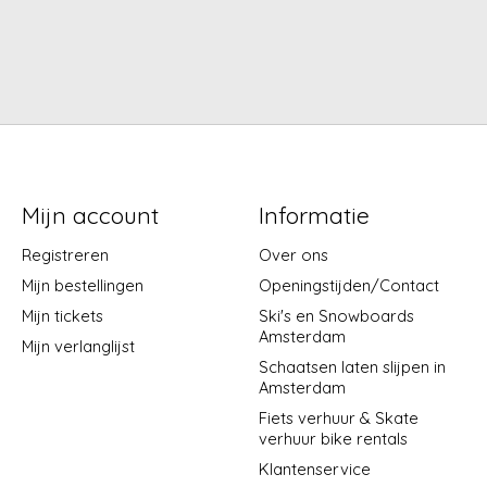
Mijn account
Informatie
Registreren
Over ons
Mijn bestellingen
Openingstijden/Contact
Mijn tickets
Ski's en Snowboards
Amsterdam
Mijn verlanglijst
Schaatsen laten slijpen in
Amsterdam
Fiets verhuur & Skate
verhuur bike rentals
Klantenservice