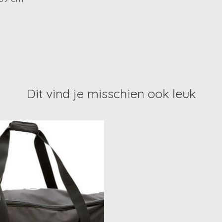
Dit vind je misschien ook leuk