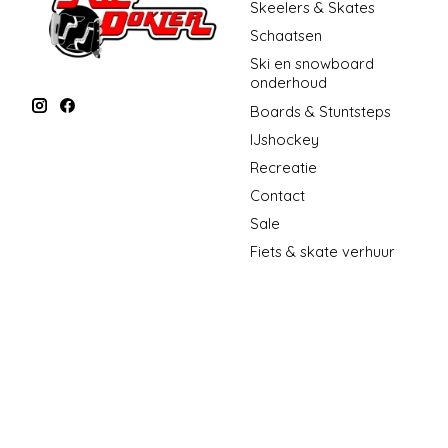
Skeelers & Skates
Schaatsen
Ski en snowboard
onderhoud
Boards & Stuntsteps
IJshockey
Recreatie
Contact
Sale
Fiets & skate verhuur