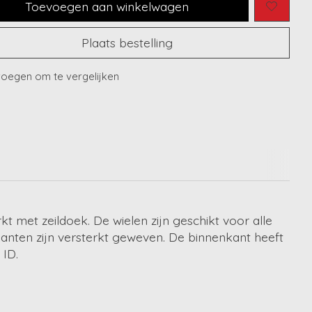
Toevoegen aan winkelwagen
Plaats bestelling
oegen om te vergelijken
 met zeildoek. De wielen zijn geschikt voor alle
kanten zijn versterkt geweven. De binnenkant heeft
 ID.