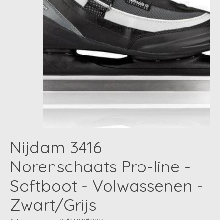
Nijdam 3416
Norenschaats Pro-line -
Softboot - Volwassenen -
Zwart/Grijs