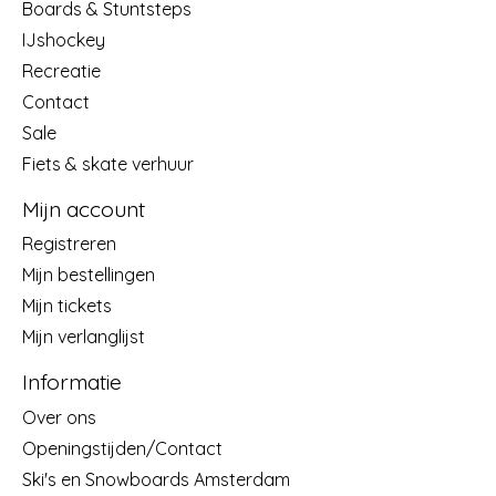
Boards & Stuntsteps
IJshockey
Recreatie
Contact
Sale
Fiets & skate verhuur
Mijn account
Registreren
Mijn bestellingen
Mijn tickets
Mijn verlanglijst
Informatie
Over ons
Openingstijden/Contact
Ski's en Snowboards Amsterdam