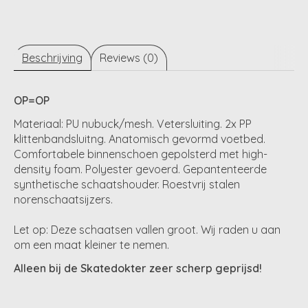
Beschrijving
Reviews (0)
OP=OP
Materiaal: PU nubuck/mesh. Vetersluiting. 2x PP
klittenbandsluitng. Anatomisch gevormd voetbed.
Comfortabele binnenschoen gepolsterd met high-
density foam. Polyester gevoerd. Gepantenteerde
synthetische schaatshouder. Roestvrij stalen
norenschaatsijzers.
Let op: Deze schaatsen vallen groot. Wij raden u aan
om een maat kleiner te nemen.
Alleen bij de Skatedokter zeer scherp geprijsd!