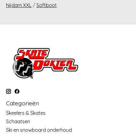
Nijdam XXL
/
Softboot
Categorieën
Skeelers & Skates
Schaatsen
Ski en snowboard onderhoud