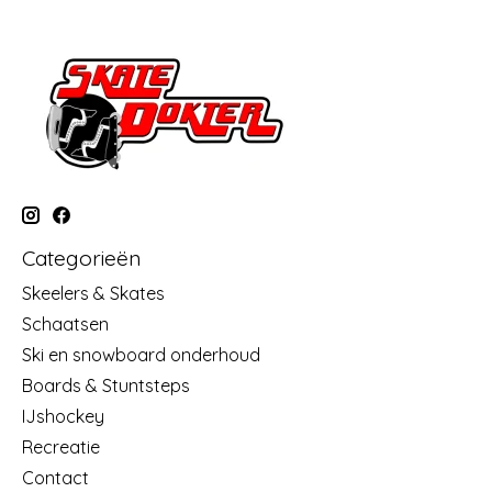
Categorieën
Skeelers & Skates
Schaatsen
Ski en snowboard onderhoud
Boards & Stuntsteps
IJshockey
Recreatie
Contact