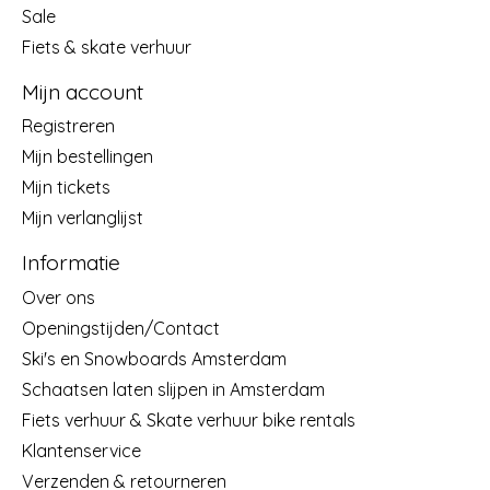
Sale
Fiets & skate verhuur
Mijn account
Registreren
Mijn bestellingen
Mijn tickets
Mijn verlanglijst
Informatie
Over ons
Openingstijden/Contact
Ski's en Snowboards Amsterdam
Schaatsen laten slijpen in Amsterdam
Fiets verhuur & Skate verhuur bike rentals
Klantenservice
Verzenden & retourneren