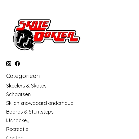
Categorieën
Skeelers & Skates
Schaatsen
Ski en snowboard onderhoud
Boards & Stuntsteps
IJshockey
Recreatie
Contact