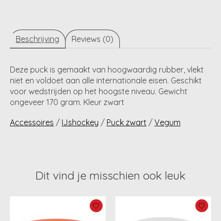
Beschrijving
Reviews (0)
Deze puck is gemaakt van hoogwaardig rubber, vlekt
niet en voldoet aan alle internationale eisen. Geschikt
voor wedstrijden op het hoogste niveau. Gewicht
ongeveer 170 gram. Kleur zwart
Accessoires
/
IJshockey
/
Puck zwart
/
Vegum
Dit vind je misschien ook leuk
Items van productcarrousel