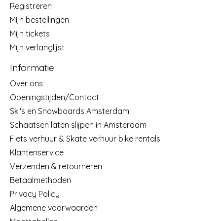
Registreren
Mijn bestellingen
Mijn tickets
Mijn verlanglijst
Informatie
Over ons
Openingstijden/Contact
Ski's en Snowboards Amsterdam
Schaatsen laten slijpen in Amsterdam
Fiets verhuur & Skate verhuur bike rentals
Klantenservice
Verzenden & retourneren
Betaalmethoden
Privacy Policy
Algemene voorwaarden