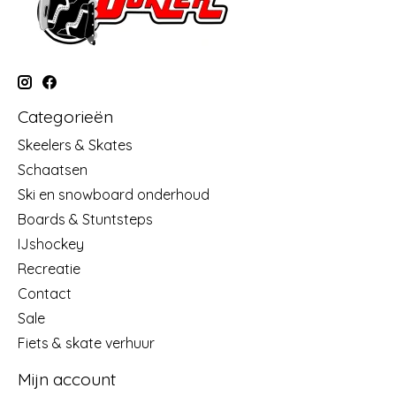
Categorieën
Skeelers & Skates
Schaatsen
Ski en snowboard onderhoud
Boards & Stuntsteps
IJshockey
Recreatie
Contact
Sale
Fiets & skate verhuur
Mijn account