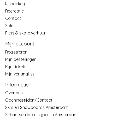
IJshockey
Recreatie
Contact
Sale
Fiets & skate verhuur
Mijn account
Registreren
Mijn bestellingen
Mijn tickets
Mijn verlanglijst
Informatie
Over ons
Openingstijden/Contact
Ski's en Snowboards Amsterdam
Schaatsen laten slijpen in Amsterdam