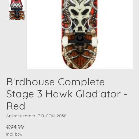
Birdhouse Complete
Stage 3 Hawk Gladiator -
Red
Artikelnummer: BIR-COM-2038
€94,99
Incl. btw