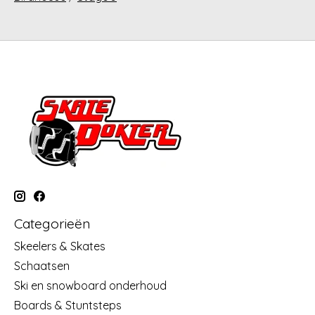
Categorieën
Skeelers & Skates
Schaatsen
Ski en snowboard onderhoud
Boards & Stuntsteps