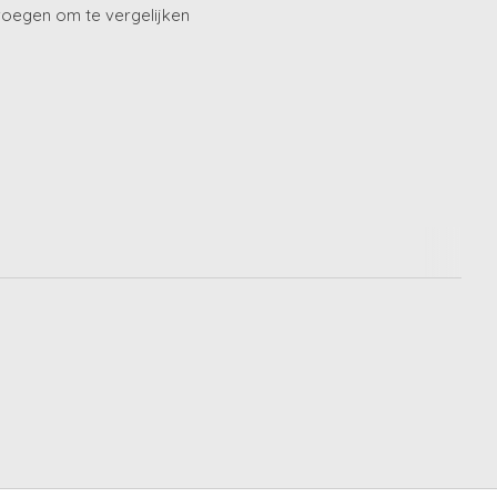
oegen om te vergelijken