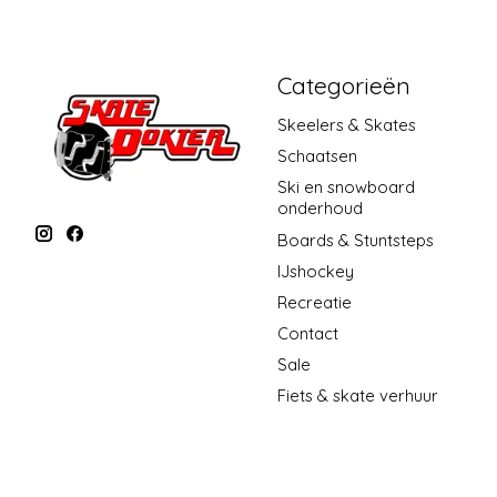
Categorieën
Skeelers & Skates
Schaatsen
Ski en snowboard
onderhoud
Boards & Stuntsteps
IJshockey
Recreatie
Contact
Sale
Fiets & skate verhuur