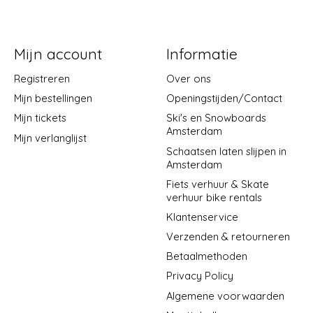
Mijn account
Informatie
Registreren
Over ons
Mijn bestellingen
Openingstijden/Contact
Mijn tickets
Ski's en Snowboards
Amsterdam
Mijn verlanglijst
Schaatsen laten slijpen in
Amsterdam
Fiets verhuur & Skate
verhuur bike rentals
Klantenservice
Verzenden & retourneren
Betaalmethoden
Privacy Policy
Algemene voorwaarden