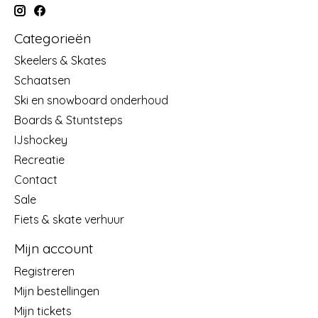
Categorieën
Skeelers & Skates
Schaatsen
Ski en snowboard onderhoud
Boards & Stuntsteps
IJshockey
Recreatie
Contact
Sale
Fiets & skate verhuur
Mijn account
Registreren
Mijn bestellingen
Mijn tickets