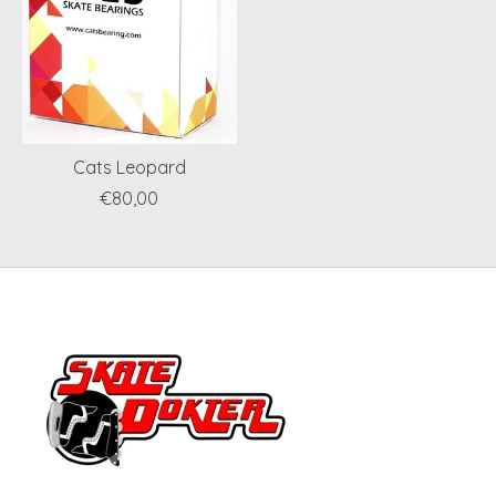
Cats Leopard
€80,00