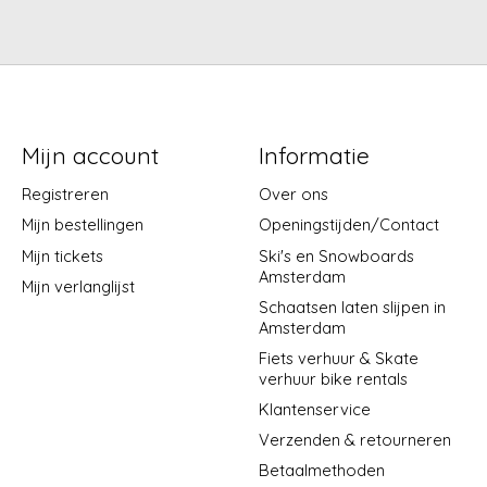
Mijn account
Informatie
Registreren
Over ons
Mijn bestellingen
Openingstijden/Contact
Mijn tickets
Ski's en Snowboards
Amsterdam
Mijn verlanglijst
Schaatsen laten slijpen in
Amsterdam
Fiets verhuur & Skate
verhuur bike rentals
Klantenservice
Verzenden & retourneren
Betaalmethoden