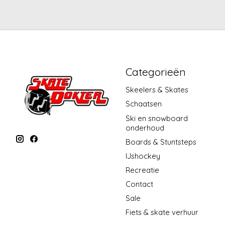
Categorieën
Skeelers & Skates
Schaatsen
Ski en snowboard
onderhoud
Boards & Stuntsteps
IJshockey
Recreatie
Contact
Sale
Fiets & skate verhuur