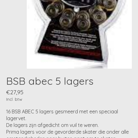
BSB abec 5 lagers
€27,95
Incl. btw
16 BSB ABEC 5 lagers gesmeerd met een speciaal
lagervet.
De lagers zijn afgedicht om vuil te weren.
Prima lagers voor de gevorderde skater die onder alle