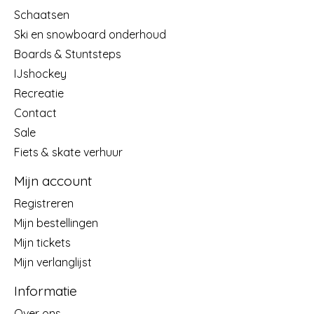
Schaatsen
Ski en snowboard onderhoud
Boards & Stuntsteps
IJshockey
Recreatie
Contact
Sale
Fiets & skate verhuur
Mijn account
Registreren
Mijn bestellingen
Mijn tickets
Mijn verlanglijst
Informatie
Over ons