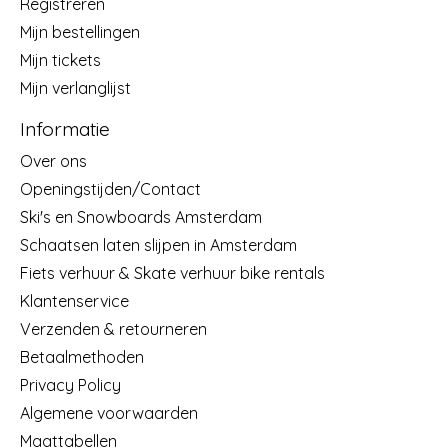
Registreren
Mijn bestellingen
Mijn tickets
Mijn verlanglijst
Informatie
Over ons
Openingstijden/Contact
Ski's en Snowboards Amsterdam
Schaatsen laten slijpen in Amsterdam
Fiets verhuur & Skate verhuur bike rentals
Klantenservice
Verzenden & retourneren
Betaalmethoden
Privacy Policy
Algemene voorwaarden
Maattabellen