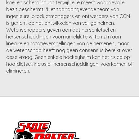
koel en scherp houdt terwijl je je meest waardevolle
bezit beschermt. *Het toonaangevende team van
ingenieurs, productmanagers en ontwerpers van CCM
is gericht op het ontwikkelen van veilige helmen.
Wetenschappers geven aan dat hersenletsel en
hersenschuddingen voornamelijk te wijten zijn aan
lineaire en rotatieversnellingen van de hersenen, maar
de wetenschap heeft nog geen consensus bereikt over
deze vraag. Geen enkele hockeyhelm kan het risico op
hoofdletsel, inclusief hersenschuddingen, voorkomen of
elimineren.