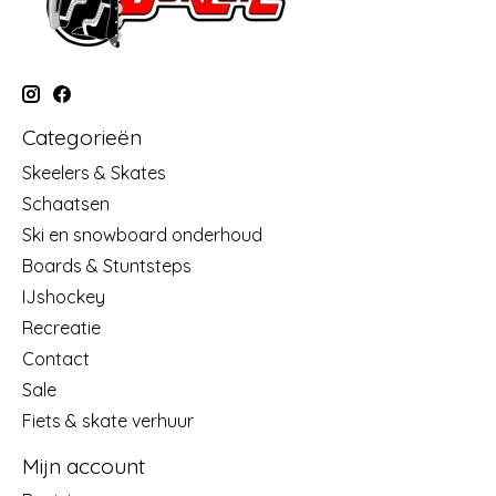
Categorieën
Skeelers & Skates
Schaatsen
Ski en snowboard onderhoud
Boards & Stuntsteps
IJshockey
Recreatie
Contact
Sale
Fiets & skate verhuur
Mijn account