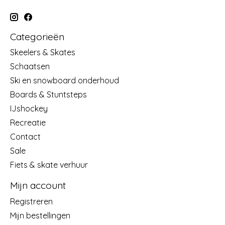
Categorieën
Skeelers & Skates
Schaatsen
Ski en snowboard onderhoud
Boards & Stuntsteps
IJshockey
Recreatie
Contact
Sale
Fiets & skate verhuur
Mijn account
Registreren
Mijn bestellingen