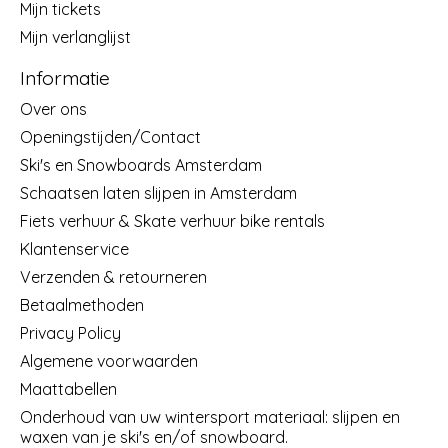
Mijn tickets
Mijn verlanglijst
Informatie
Over ons
Openingstijden/Contact
Ski's en Snowboards Amsterdam
Schaatsen laten slijpen in Amsterdam
Fiets verhuur & Skate verhuur bike rentals
Klantenservice
Verzenden & retourneren
Betaalmethoden
Privacy Policy
Algemene voorwaarden
Maattabellen
Onderhoud van uw wintersport materiaal: slijpen en
waxen van je ski's en/of snowboard.