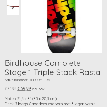
Birdhouse Complete
Stage 1 Triple Stack Rasta
Artikelnummer: BIR-COM-1035
€69,99
€84,95
Incl. btw
Maten: 31,5 x 8" (80 x 20,3 cm)
Deck: 7 laags Canadees esdoorn met 3 lagen vernis