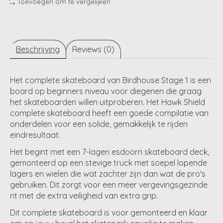
Toevoegen om te vergelijken
Beschrijving
Reviews (0)
Het complete skateboard van Birdhouse Stage 1 is een
board op beginners niveau voor diegenen die graag
het skateboarden willen uitproberen. Het Hawk Shield
complete skateboard heeft een goede compilatie van
onderdelen voor een solide, gemakkelijk te rijden
eindresultaat.
Het begint met een 7-lagen esdoorn skateboard deck,
gemonteerd op een stevige truck met soepel lopende
lagers en wielen die wat zachter zijn dan wat de pro's
gebruiken. Dit zorgt voor een meer vergevingsgezinde
rit met de extra veiligheid van extra grip.
Dit complete skateboard is voor gemonteerd en klaar