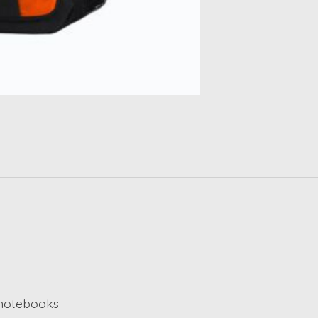
 notebooks