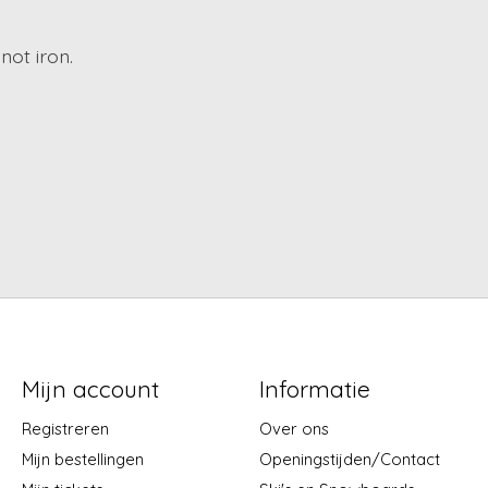
not iron.
Mijn account
Informatie
Registreren
Over ons
Mijn bestellingen
Openingstijden/Contact