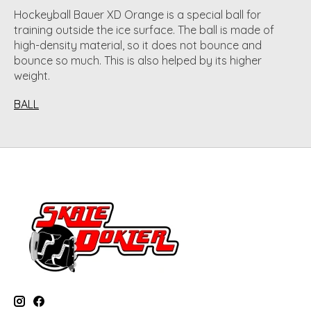
Hockeyball Bauer XD Orange is a special ball for
training outside the ice surface. The ball is made of
high-density material, so it does not bounce and
bounce so much. This is also helped by its higher
weight.
BALL