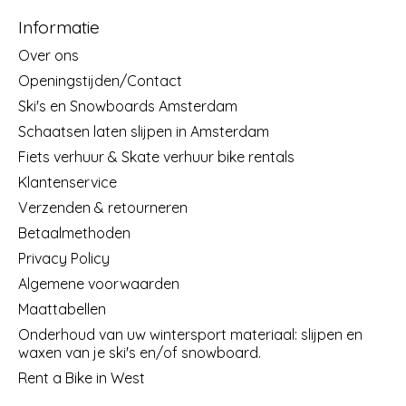
Informatie
Over ons
Openingstijden/Contact
Ski's en Snowboards Amsterdam
Schaatsen laten slijpen in Amsterdam
Fiets verhuur & Skate verhuur bike rentals
Klantenservice
Verzenden & retourneren
Betaalmethoden
Privacy Policy
Algemene voorwaarden
Maattabellen
Onderhoud van uw wintersport materiaal: slijpen en
waxen van je ski's en/of snowboard.
Rent a Bike in West