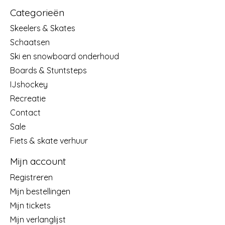
Categorieën
Skeelers & Skates
Schaatsen
Ski en snowboard onderhoud
Boards & Stuntsteps
IJshockey
Recreatie
Contact
Sale
Fiets & skate verhuur
Mijn account
Registreren
Mijn bestellingen
Mijn tickets
Mijn verlanglijst