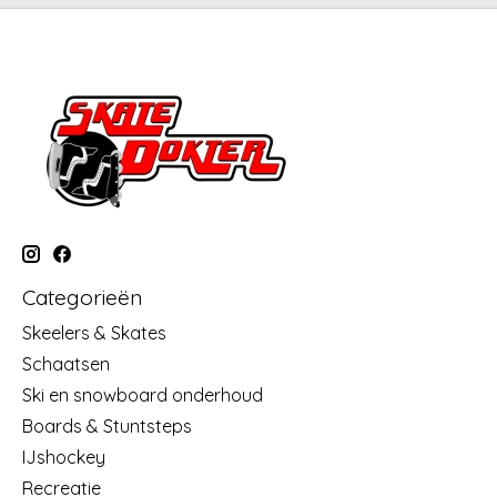
Categorieën
Skeelers & Skates
Schaatsen
Ski en snowboard onderhoud
Boards & Stuntsteps
IJshockey
Recreatie