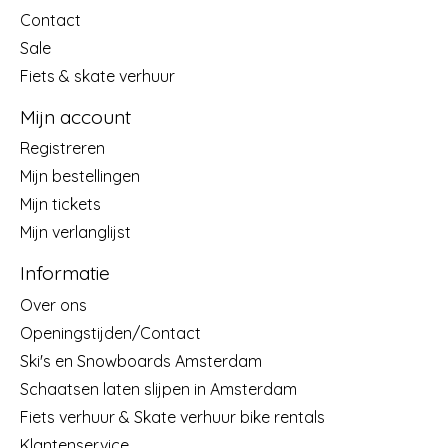
Contact
Sale
Fiets & skate verhuur
Mijn account
Registreren
Mijn bestellingen
Mijn tickets
Mijn verlanglijst
Informatie
Over ons
Openingstijden/Contact
Ski's en Snowboards Amsterdam
Schaatsen laten slijpen in Amsterdam
Fiets verhuur & Skate verhuur bike rentals
Klantenservice