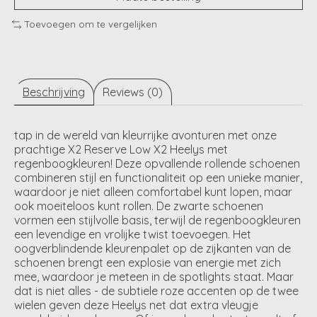
Toevoegen om te vergelijken
Beschrijving
Reviews (0)
tap in de wereld van kleurrijke avonturen met onze
prachtige X2 Reserve Low X2 Heelys met
regenboogkleuren! Deze opvallende rollende schoenen
combineren stijl en functionaliteit op een unieke manier,
waardoor je niet alleen comfortabel kunt lopen, maar
ook moeiteloos kunt rollen. De zwarte schoenen
vormen een stijlvolle basis, terwijl de regenboogkleuren
een levendige en vrolijke twist toevoegen. Het
oogverblindende kleurenpalet op de zijkanten van de
schoenen brengt een explosie van energie met zich
mee, waardoor je meteen in de spotlights staat. Maar
dat is niet alles - de subtiele roze accenten op de twee
wielen geven deze Heelys net dat extra vleugje