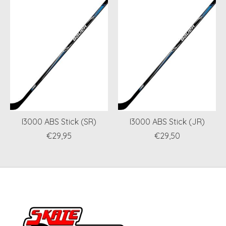
I3000 ABS Stick (SR)
I3000 ABS Stick (JR)
€29,95
€29,50