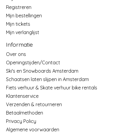
Registreren
Mijn bestellingen
Mijn tickets
Mijn verlanglijst
Informatie
Over ons
Openingstijden/Contact
Ski's en Snowboards Amsterdam
Schaatsen laten slijpen in Amsterdam
Fiets verhuur & Skate verhuur bike rentals
Klantenservice
Verzenden & retourneren
Betaalmethoden
Privacy Policy
Algemene voorwaarden