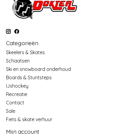
Categorieën
Skeelers & Skates
Schaatsen
Ski en snowboard onderhoud
Boards & Stuntsteps
IJshockey
Recreatie
Contact
Sale
Fiets & skate verhuur
Mijn account